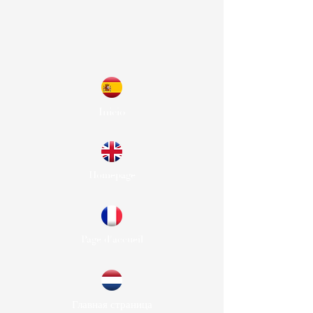
Inicio
Homepage
Page d'accueil
Главная страница