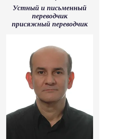
Устный и письменный
переводчик
присяжный переводчик